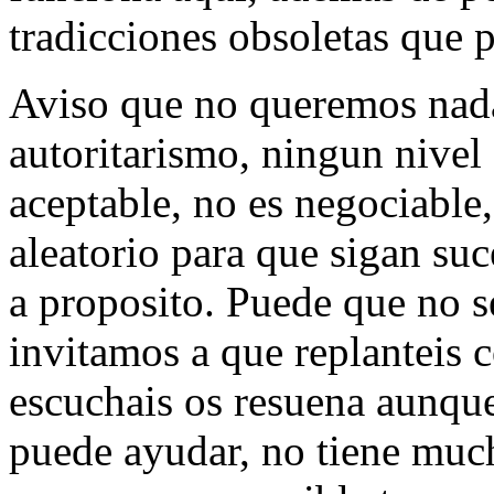
tradicciones obsoletas que 
Aviso que no queremos nada
autoritarismo, ningun nivel 
aceptable, no es negociable
aleatorio para que sigan s
a proposito. Puede que no se
invitamos a que replanteis c
escuchais os resuena aunque 
puede ayudar, no tiene muc