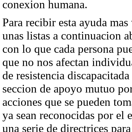
conexion humana.
Para recibir esta ayuda mas
unas listas a continuacion 
con lo que cada persona pue
que no nos afectan individu
de resistencia discapacitada
seccion de apoyo mutuo por
acciones que se pueden toma
ya sean reconocidas por el
una serie de directrices pa