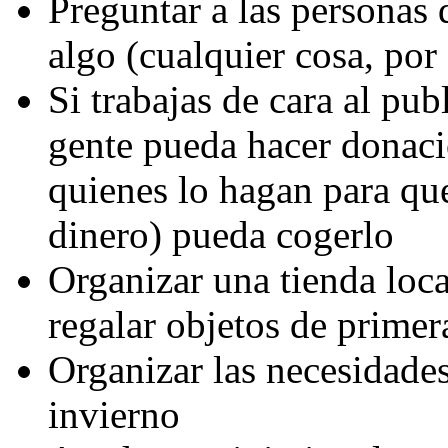
Preguntar a las personas q
algo (cualquier cosa, por
Si trabajas de cara al pub
gente pueda hacer donaci
quienes lo hagan para que
dinero) pueda cogerlo
Organizar una tienda loca
regalar objetos de primer
Organizar las necesidades
invierno