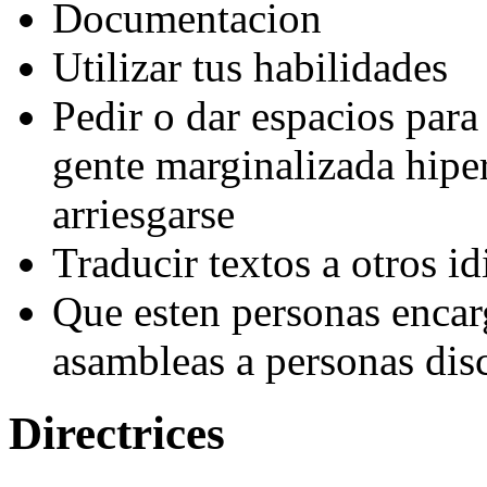
Documentacion
Utilizar tus habilidades
Pedir o dar espacios para
gente marginalizada hipe
arriesgarse
Traducir textos a otros i
Que esten personas encar
asambleas a personas dis
Directrices