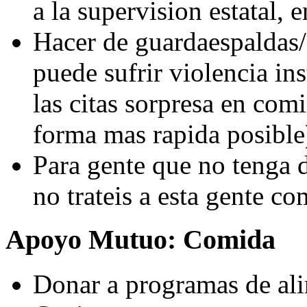
a la supervision estatal, 
Hacer de guardaespaldas/e
puede sufrir violencia in
las citas sorpresa en comi
forma mas rapida posible
Para gente que no tenga d
no trateis a esta gente c
Apoyo Mutuo: Comida
Donar a programas de ali