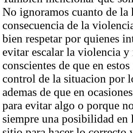
No ignoramos cuanto de la 
consecuencia de la violencia,
bien respetar por quienes int
evitar escalar la violencia
conscientes de que en estos
control de la situacion por 
ademas de que en ocasiones 
para evitar algo o porque n
siempre una posibilidad en 
sitio para hacer lo correct