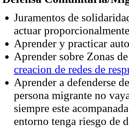
Juramentos de solidarida
actuar proporcionalment
Aprender y practicar aut
Aprender sobre Zonas de
creacion de redes de resp
Aprender a defenderse de 
persona migrante no vaya
siempre este acompanada 
entorno tenga riesgo de 