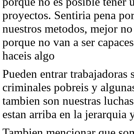
porque no es posible tener 
proyectos. Sentiria pena por
nuestros metodos, mejor no 
porque no van a ser capaces
haceis algo
Pueden entrar trabajadoras s
criminales pobreis y algunas
tambien son nuestras luchas
estan arriba en la jerarquia
Tambien mencionar que somo