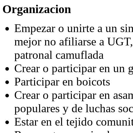
Organizacion
Empezar o unirte a un sin
mejor no afiliarse a UGT
patronal camuflada
Crear o participar en un 
Participar en boicots
Crear o participar en asa
populares y de luchas soc
Estar en el tejido comuni