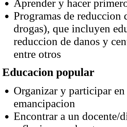
Aprender y hacer primero
Programas de reduccion d
drogas), que incluyen edu
reduccion de danos y cen
entre otros
Educacion popular
Organizar y participar en
emancipacion
Encontrar a un docente/d