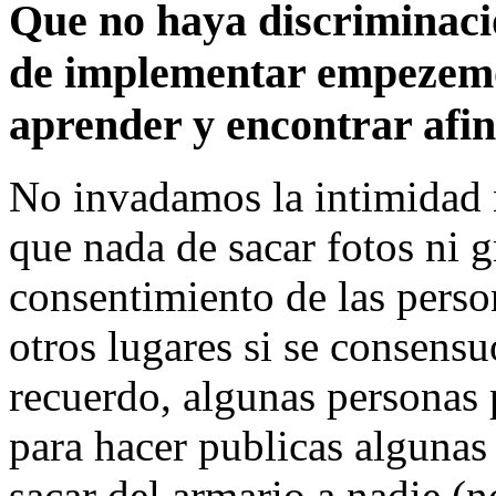
Que no haya discriminacio
de implementar empezemo
aprender y encontrar afin
No invadamos la intimidad n
que nada de sacar fotos ni g
consentimiento de las perso
otros lugares si se consens
recuerdo, algunas personas
para hacer publicas algunas
sacar del armario a nadie (