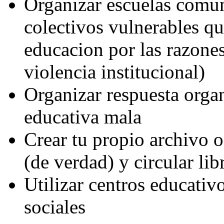
Organizar escuelas comuni
colectivos vulnerables qu
educacion por las razone
violencia institucional)
Organizar respuesta organ
educativa mala
Crear tu propio archivo o
(de verdad) y circular li
Utilizar centros educativ
sociales