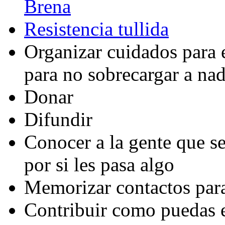
Brena
Resistencia tullida
Organizar cuidados para e
para no sobrecargar a nad
Donar
Difundir
Conocer a la gente que s
por si les pasa algo
Memorizar contactos para
Contribuir como puedas 