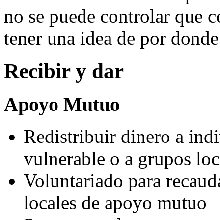
no se puede controlar que c
tener una idea de por donde 
Recibir y dar
Apoyo Mutuo
Redistribuir dinero a ind
vulnerable o a grupos lo
Voluntariado para recaud
locales de apoyo mutuo