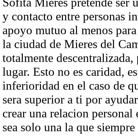
Sofita Mieres pretende ser 
y contacto entre personas in
apoyo mutuo al menos para e
la ciudad de Mieres del Cam
totalmente descentralizada, 
lugar. Esto no es caridad, e
inferioridad en el caso de q
sera superior a ti por ayudar
crear una relacion personal 
sea solo una la que siempre 