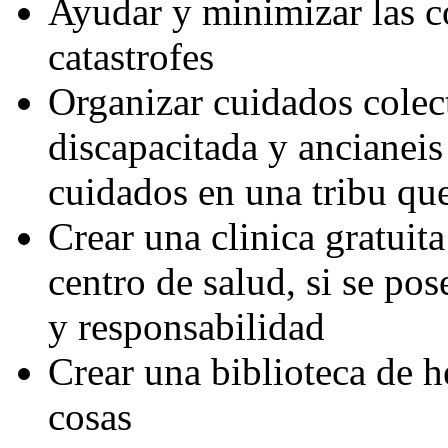
Ayudar y minimizar las c
catastrofes
Organizar cuidados colec
discapacitada y ancianei
cuidados en una tribu que
Crear una clinica gratuit
centro de salud, si se po
y responsabilidad
Crear una biblioteca de h
cosas