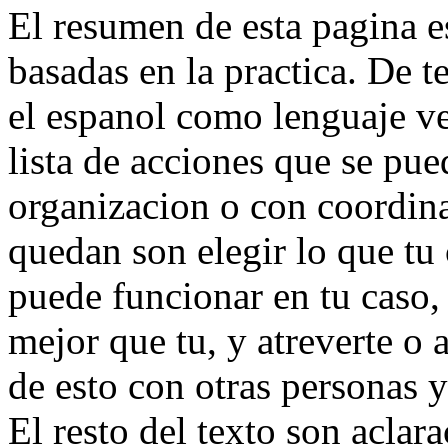
El resumen de esta pagina es
basadas en la practica. De t
el espanol como lenguaje ve
lista de acciones que se pue
organizacion o con coordina
quedan son elegir lo que tu
puede funcionar en tu caso, 
mejor que tu, y atreverte o 
de esto con otras personas y
El resto del texto son aclar