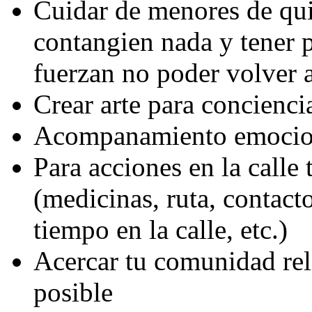
Cuidar de menores de qui
contangien nada y tener p
fuerzan no poder volver 
Crear arte para concienci
Acompanamiento emocio
Para acciones en la calle
(medicinas, ruta, contact
tiempo en la calle, etc.)
Acercar tu comunidad rel
posible