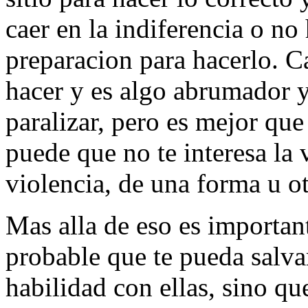
caer en la indiferencia o no
preparacion para hacerlo. C
hacer y es algo abrumador 
paralizar, pero es mejor que
puede que no te interesa la v
violencia, de una forma u ot
Mas alla de eso es importan
probable que te pueda salvar
habilidad con ellas, sino qu