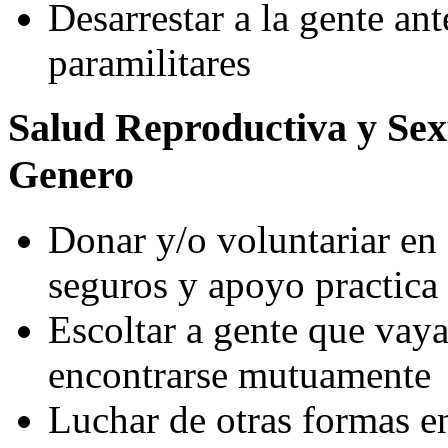
Desarrestar a la gente ant
paramilitares
Salud Reproductiva y Sex
Genero
Donar y/o voluntariar en
seguros y apoyo practica
Escoltar a gente que vaya
encontrarse mutuamente
Luchar de otras formas en