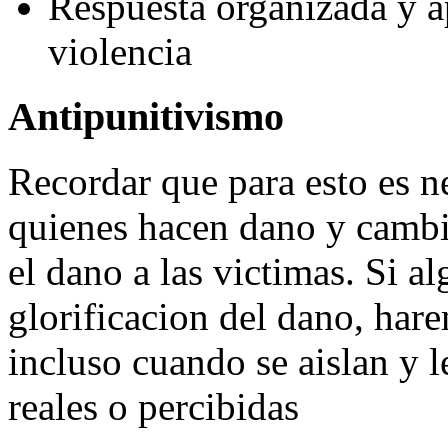
Respuesta organizada y a
violencia
Antipunitivismo
Recordar que para esto es n
quienes hacen dano y cambio
el dano a las victimas. Si a
glorificacion del dano, har
incluso cuando se aislan y l
reales o percibidas