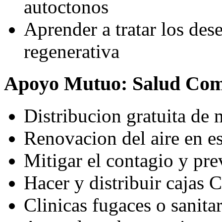
autoctonos
Aprender a tratar los des
regenerativa
Apoyo Mutuo: Salud Com
Distribucion gratuita de 
Renovacion del aire en e
Mitigar el contagio y pr
Hacer y distribuir cajas 
Clinicas fugaces o sanita