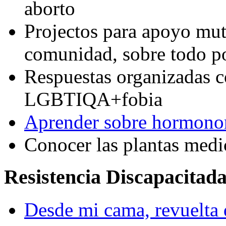
aborto
Projectos para apoyo mut
comunidad, sobre todo po
Respuestas organizadas c
LGBTIQA+fobia
Aprender sobre hormono
Conocer las plantas medi
Resistencia Discapacitad
Desde mi cama, revuelta