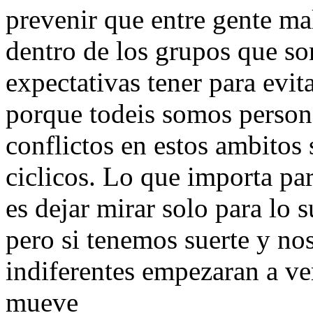
prevenir que entre gente ma
dentro de los grupos que so
expectativas tener para evita
porque todeis somos person
conflictos en estos ambitos 
ciclicos. Lo que importa par
es dejar mirar solo para lo 
pero si tenemos suerte y no
indiferentes empezaran a ver
mueve