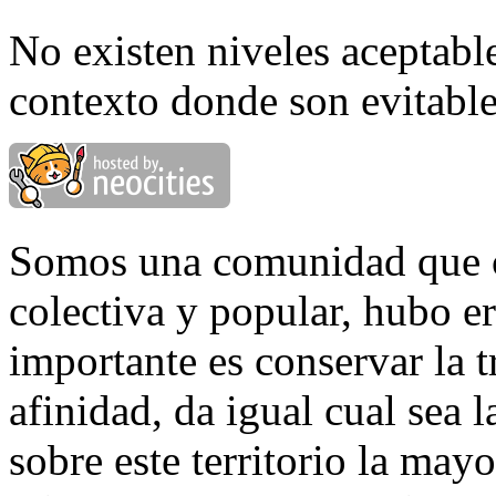
No existen niveles aceptabl
contexto donde son evitabl
Somos una comunidad que c
colectiva y popular, hubo er
importante es conservar la t
afinidad, da igual cual sea
sobre este territorio la ma