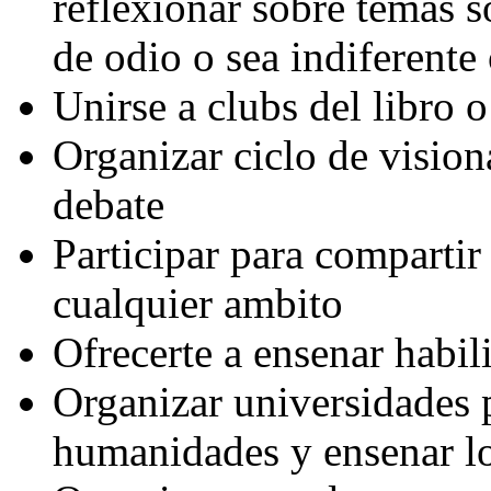
reflexionar sobre temas s
de odio o sea indiferente
Unirse a clubs del libro o
Organizar ciclo de vision
debate
Participar para compartir
cualquier ambito
Ofrecerte a ensenar habi
Organizar universidades 
humanidades y ensenar lo