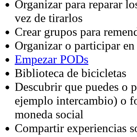
Organizar para reparar lo
vez de tirarlos
Crear grupos para remend
Organizar o participar en
Empezar PODs
Biblioteca de bicicletas
Descubrir que puedes o p
ejemplo intercambio) o f
moneda social
Compartir experiencias so