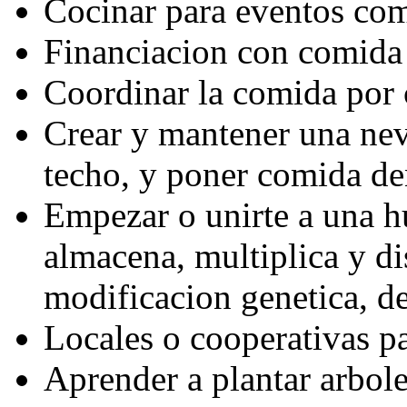
Cocinar para eventos com
Financiacion con comida
Coordinar la comida por c
Crear y mantener una neve
techo, y poner comida de
Empezar o unirte a una h
almacena, multiplica y di
modificacion genetica, d
Locales o cooperativas p
Aprender a plantar arbole