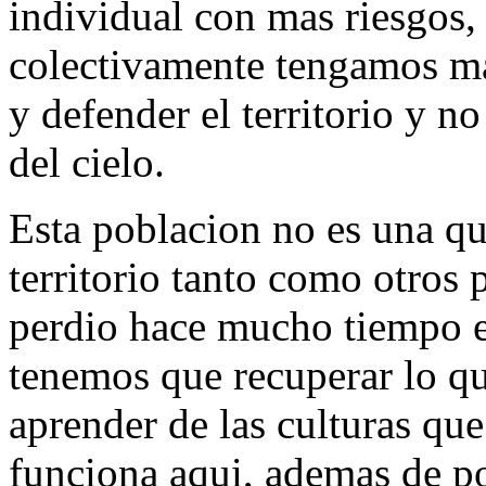
individual con mas riesgos,
colectivamente tengamos ma
y defender el territorio y n
del cielo.
Esta poblacion no es una qu
territorio tanto como otros 
perdio hace mucho tiempo es
tenemos que recuperar lo qu
aprender de las culturas que
funciona aqui, ademas de po